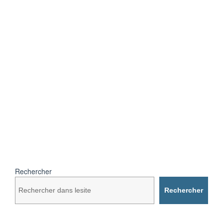
Rechercher
Rechercher