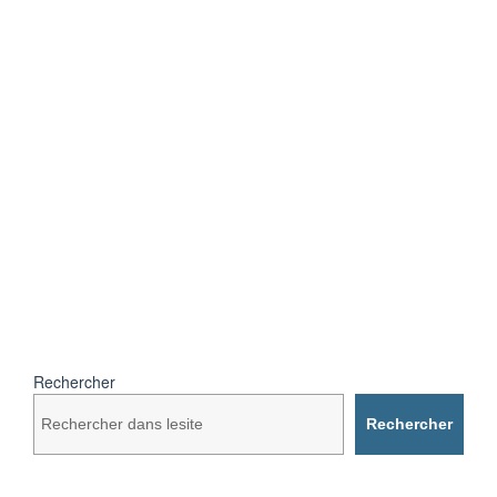
Rechercher
Rechercher