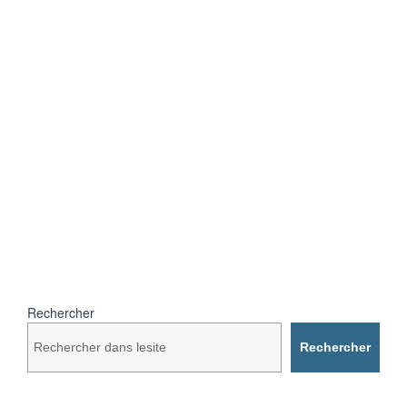
Rechercher
Rechercher