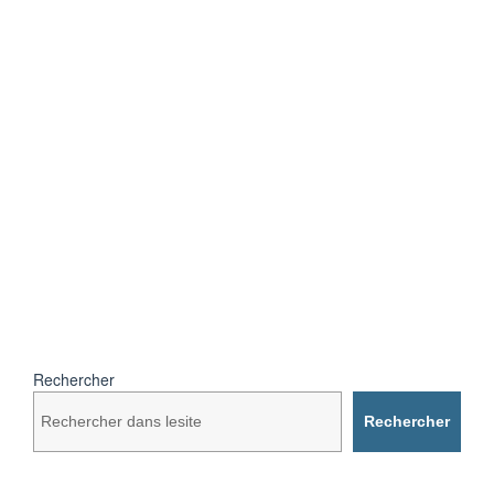
Rechercher
Rechercher