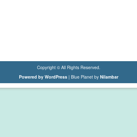
Copyright © All Rights Reserved.
Powered by WordPress
|
Blue Planet by
Nilambar