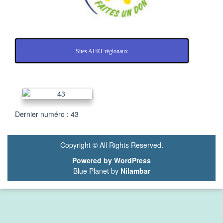
Sites AFRT régionaux
Dernier numéro : 43
Copyright © All Rights Reserved.
Powered by WordPress
Blue Planet by
Nilambar