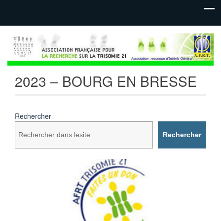
2023 – BOURG EN BRESSE
Rechercher
Rechercher