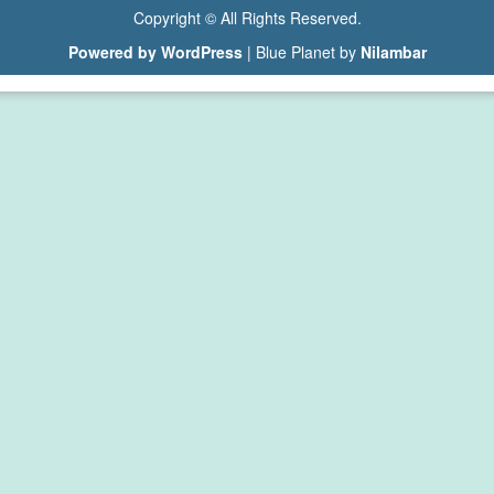
Copyright © All Rights Reserved.
Powered by WordPress
|
Blue Planet by
Nilambar