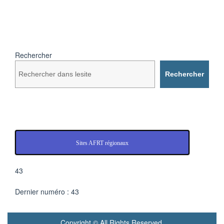
Rechercher
Rechercher
Sites AFRT régionaux
43
Dernier numéro : 43
Copyright © All Rights Reserved.