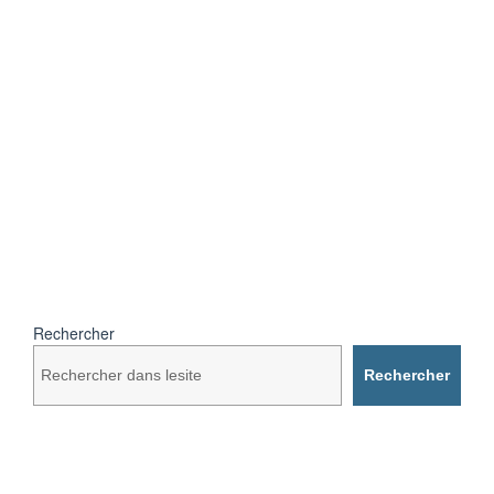
Rechercher
Rechercher