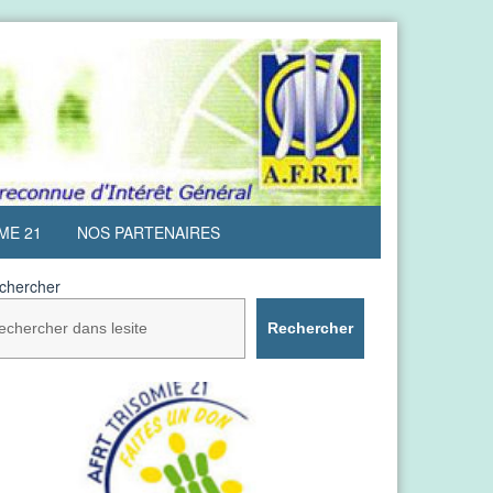
ME 21
NOS PARTENAIRES
chercher
Rechercher