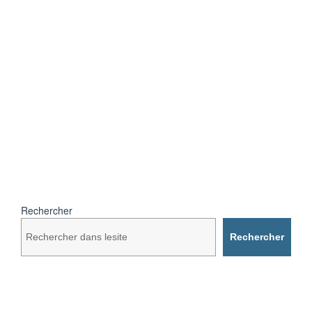
Rechercher
Rechercher