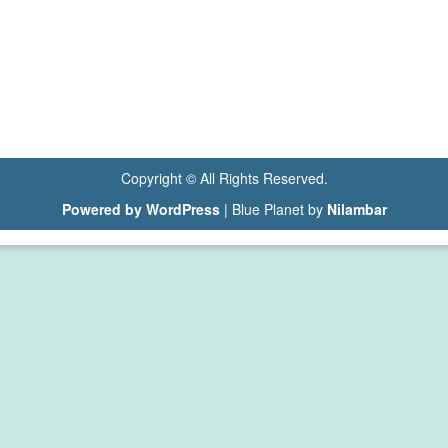
Copyright © All Rights Reserved.
Powered by WordPress
|
Blue Planet by
Nilambar