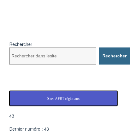
Rechercher
Rechercher
Sites AFRT régionaux
43
Dernier numéro : 43