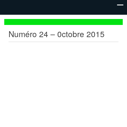
Numéro 24 – 0ctobre 2015