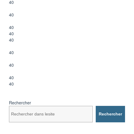
40
40
40
40
40
40
40
40
40
Rechercher
Rechercher