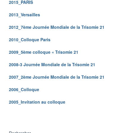
2015_PARIS
2013_Versailles
2012_7ème Journée Mondiale de la Trisomie 21
2010_Colloque Paris
2009_5ème colloque « Trisomie 21
2008-3 Journée Mondiale de la Trisomie 21
2007_2ème Journée Mondiale de la Trisomie 21
2006_Colloque
2005_Invitation au colloque